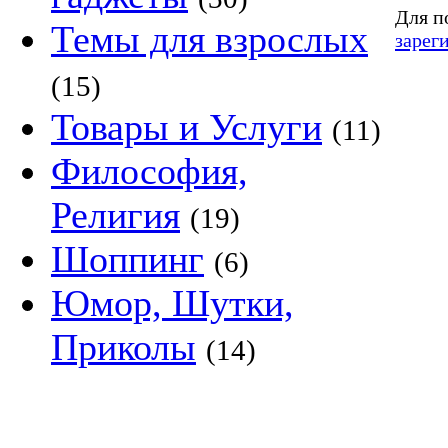
Для п
Темы для взрослых
зарег
(15)
Товары и Услуги
(11)
Философия,
Религия
(19)
Шоппинг
(6)
Юмор, Шутки,
Приколы
(14)