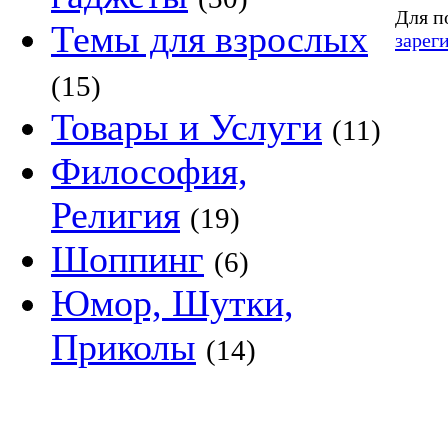
Для п
Темы для взрослых
зарег
(15)
Товары и Услуги
(11)
Философия,
Религия
(19)
Шоппинг
(6)
Юмор, Шутки,
Приколы
(14)