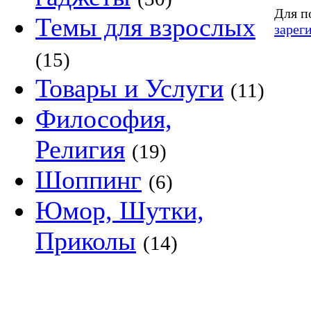
Для п
Темы для взрослых
зарег
(15)
Товары и Услуги
(11)
Философия,
Религия
(19)
Шоппинг
(6)
Юмор, Шутки,
Приколы
(14)