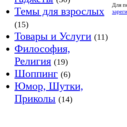
Для п
Темы для взрослых
зарег
(15)
Товары и Услуги
(11)
Философия,
Религия
(19)
Шоппинг
(6)
Юмор, Шутки,
Приколы
(14)