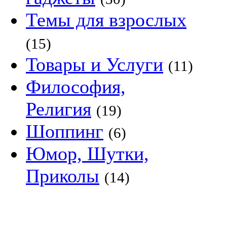
Темы для взрослых
(15)
Товары и Услуги
(11)
Философия,
Религия
(19)
Шоппинг
(6)
Юмор, Шутки,
Приколы
(14)