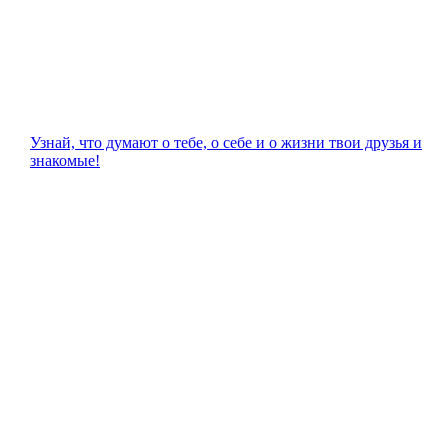
Узнай, что думают о тебе, о себе и о жизни твои друзья и
знакомые!