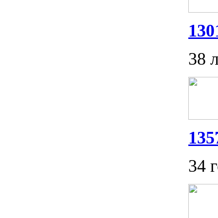
130
38 
135
34 