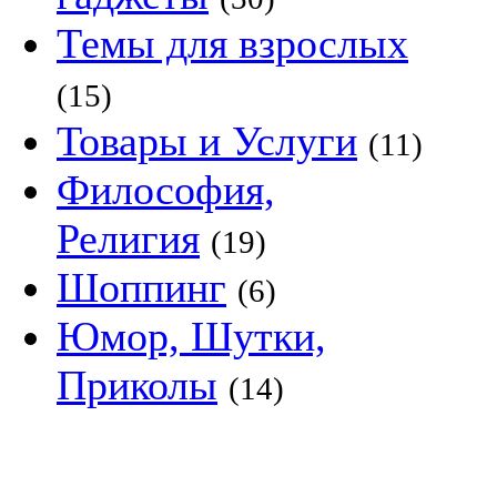
Темы для взрослых
(15)
Товары и Услуги
(11)
Философия,
Религия
(19)
Шоппинг
(6)
Юмор, Шутки,
Приколы
(14)