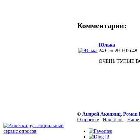
Комментарии:
Юлька
24 Сен 2010 06:48
ОЧЕНЬ ТУПЫЕ ВОП
©
Андрей Акопянц
,
Роман 
О проекте
Наш блог
Наше 