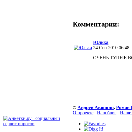
Комментарии:
Юлька
24 Сен 2010 06:48
ОЧЕНЬ ТУПЫЕ ВОП
©
Андрей Акопянц
,
Роман 
О проекте
Наш блог
Наше 