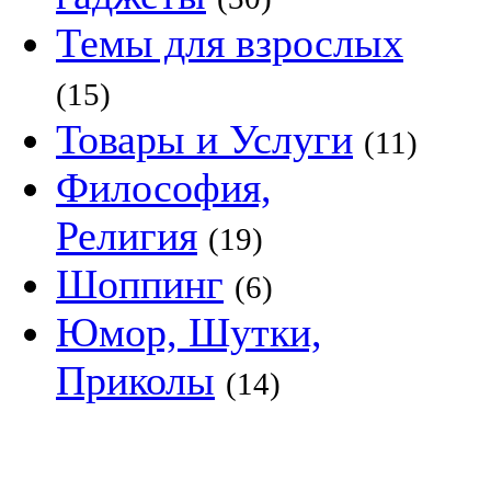
Темы для взрослых
(15)
Товары и Услуги
(11)
Философия,
Религия
(19)
Шоппинг
(6)
Юмор, Шутки,
Приколы
(14)