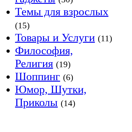
Темы для взрослых
(15)
Товары и Услуги
(11)
Философия,
Религия
(19)
Шоппинг
(6)
Юмор, Шутки,
Приколы
(14)