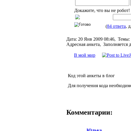
Докажите, что вы не робот!
(
84 ответа
, 
Дата:
20 Янв 2009 08:46,
Темы:
Адресная анкета, Заполняется 
В мой мир
Код этой анкеты в блог
Для получения кода необходим
Комментарии:
Юлька