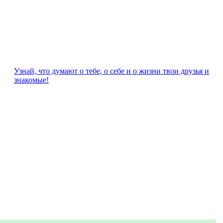
Узнай, что думают о тебе, о себе и о жизни твои друзья и
знакомые!