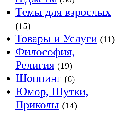
Темы для взрослых
(15)
Товары и Услуги
(11)
Философия,
Религия
(19)
Шоппинг
(6)
Юмор, Шутки,
Приколы
(14)