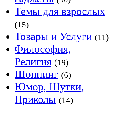
Темы для взрослых
(15)
Товары и Услуги
(11)
Философия,
Религия
(19)
Шоппинг
(6)
Юмор, Шутки,
Приколы
(14)