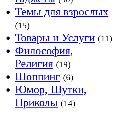
Темы для взрослых
(15)
Товары и Услуги
(11)
Философия,
Религия
(19)
Шоппинг
(6)
Юмор, Шутки,
Приколы
(14)