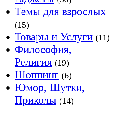
Темы для взрослых
(15)
Товары и Услуги
(11)
Философия,
Религия
(19)
Шоппинг
(6)
Юмор, Шутки,
Приколы
(14)