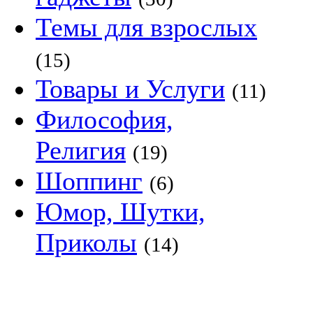
Темы для взрослых
(15)
Товары и Услуги
(11)
Философия,
Религия
(19)
Шоппинг
(6)
Юмор, Шутки,
Приколы
(14)