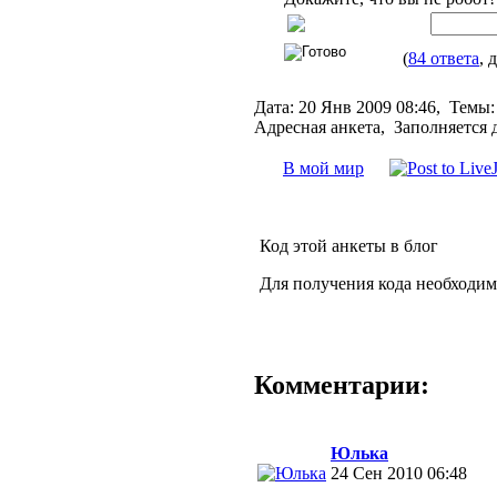
(
84 ответа
, 
Дата:
20 Янв 2009 08:46,
Темы:
Адресная анкета, Заполняется 
В мой мир
Код этой анкеты в блог
Для получения кода необходим
Комментарии:
Юлька
24 Сен 2010 06:48