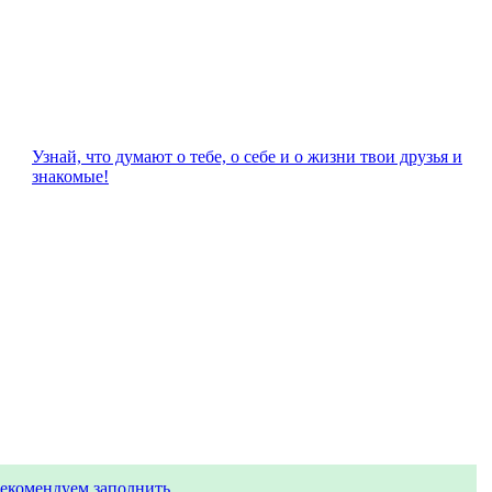
Узнай, что думают о тебе, о себе и о жизни твои друзья и
знакомые!
екомендуем заполнить