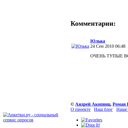
Комментарии:
Юлька
24 Сен 2010 06:48
ОЧЕНЬ ТУПЫЕ ВОП
©
Андрей Акопянц
,
Роман 
О проекте
Наш блог
Наше 