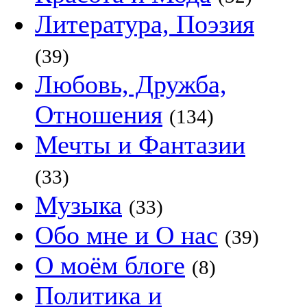
Литература, Поэзия
(39)
Любовь, Дружба,
Отношения
(134)
Мечты и Фантазии
(33)
Музыка
(33)
Обо мне и О нас
(39)
О моём блоге
(8)
Политика и