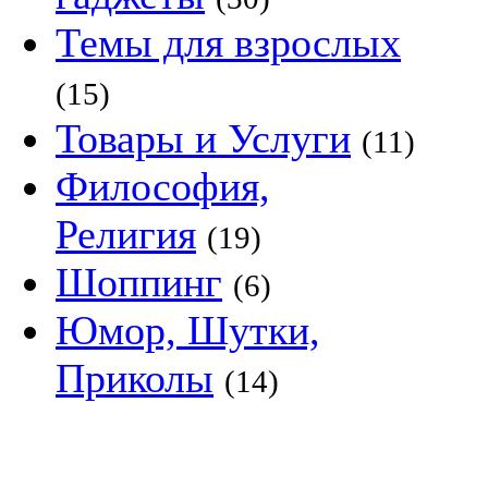
Темы для взрослых
(15)
Товары и Услуги
(11)
Философия,
Религия
(19)
Шоппинг
(6)
Юмор, Шутки,
Приколы
(14)