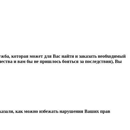
ужба, которая может для Вас найти и заказать необходимый
чества и вам бы не пришлось бояться за последствия), Вы
сказали, как можно избежать нарушения Ваших прав