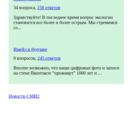
34 вопроса,
158 ответов
Здравствуйте! В последнее время вопрос экологии
становится все более и более острым. Мы стремимся
со...
Имейл в будущее
9 вопросов,
245 ответов
Вполне возможно, что наши цифровые фото и записи
на стене Вконтакте "проживут" 1000 лет и ...
Новости СМИ2