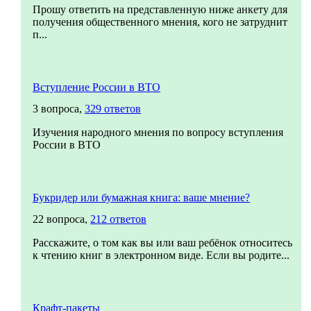
Прошу ответить на представленную ниже анкету для
получения общественного мнения, кого не затруднит
п...
Вступление России в ВТО
3 вопроса,
329 ответов
Изучения народного мнения по вопросу вступления
России в ВТО
Букридер или бумажная книга: ваше мнение?
22 вопроса,
212 ответов
Расскажите, о том как вы или ваш ребёнок относитесь
к чтению книг в электронном виде. Если вы родите...
Крафт-пакеты