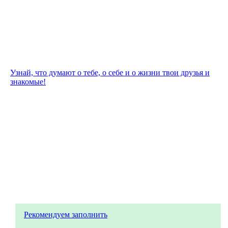
Узнай, что думают о тебе, о себе и о жизни твои друзья и
знакомые!
Рекомендуем заполнить