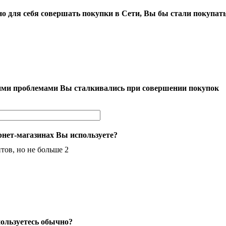
но для себя совершать покупки в Сети, Вы бы стали покупать
кими проблемами Вы сталкивались при совершении покупок
нет-магазинах Вы используете?
тов, но не больше 2
ользуетесь обычно?