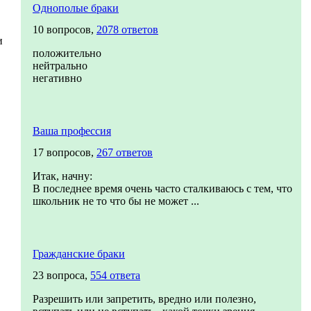
Однополые браки
10 вопросов,
2078 ответов
и
положительно
нейтрально
негативно
Ваша профессия
17 вопросов,
267 ответов
Итак, начну:
В последнее время очень часто сталкиваюсь с тем, что
школьник не то что бы не может ...
Гражданские браки
23 вопроса,
554 ответа
Разрешить или запретить, вредно или полезно,