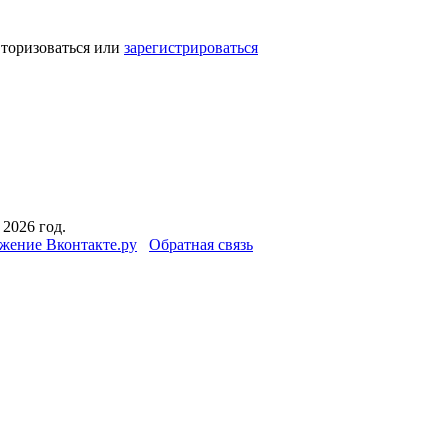
вторизоваться или
зарегистрироваться
2026 год.
жение Вконтакте.ру
Обратная связь