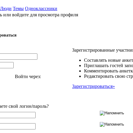
Люди
Темы
Одноклассники
ь или войдите для просмотра профиля
роваться
Зарегистрированные участни
Составлять новые анкет
Приглашать гостей запо
Комментировать анкетк
Редактировать свою стр
Войти через:
Зарегистрироваться»
аете свой логин/пароль?