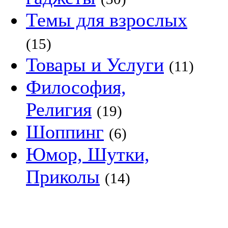
Темы для взрослых
(15)
Товары и Услуги
(11)
Философия,
Религия
(19)
Шоппинг
(6)
Юмор, Шутки,
Приколы
(14)