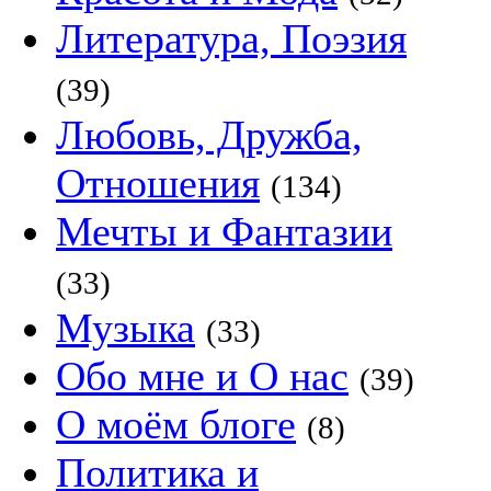
Литература, Поэзия
(39)
Любовь, Дружба,
Отношения
(134)
Мечты и Фантазии
(33)
Музыка
(33)
Обо мне и О нас
(39)
О моём блоге
(8)
Политика и