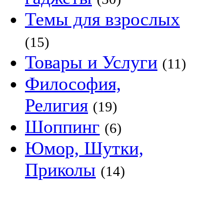
Темы для взрослых
(15)
Товары и Услуги
(11)
Философия,
Религия
(19)
Шоппинг
(6)
Юмор, Шутки,
Приколы
(14)