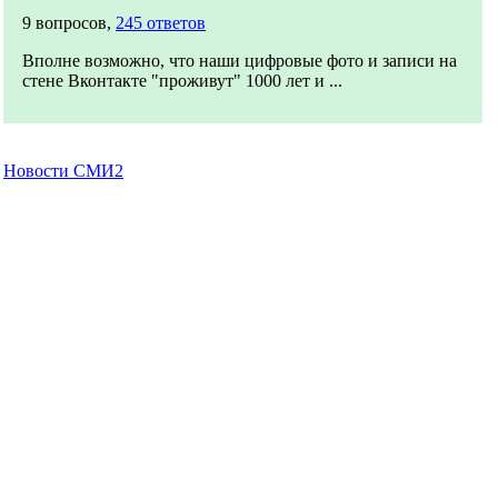
9 вопросов,
245 ответов
Вполне возможно, что наши цифровые фото и записи на
стене Вконтакте "проживут" 1000 лет и ...
Новости СМИ2