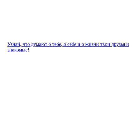
Узнай, что думают о тебе, о себе и о жизни твои друзья и
знакомые!