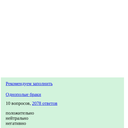
Рекомендуем заполнить
Однополые браки
10 вопросов,
2078 ответов
положительно
нейтрально
негативно