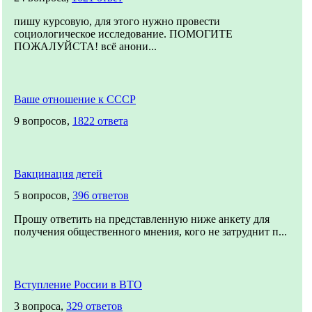
пишу курсовую, для этого нужно провести
социологическое исследование. ПОМОГИТЕ
ПОЖАЛУЙСТА! всё анони...
Ваше отношение к СССР
9 вопросов,
1822 ответа
Вакцинация детей
5 вопросов,
396 ответов
Прошу ответить на представленную ниже анкету для
получения общественного мнения, кого не затруднит п...
Вступление России в ВТО
3 вопроса,
329 ответов