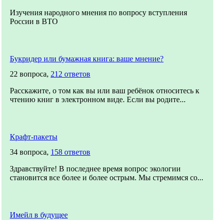
Изучения народного мнения по вопросу вступления
России в ВТО
Букридер или бумажная книга: ваше мнение?
22 вопроса,
212 ответов
Расскажите, о том как вы или ваш ребёнок относитесь к
чтению книг в электронном виде. Если вы родите...
Крафт-пакеты
34 вопроса,
158 ответов
Здравствуйте! В последнее время вопрос экологии
становится все более и более острым. Мы стремимся со...
Имейл в будущее