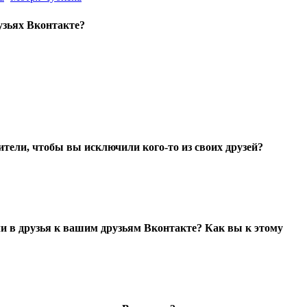
рузьях Вконтакте?
ители, чтобы вы исключили кого-то из своих друзей?
и в друзья к вашим друзьям Вконтакте? Как вы к этому