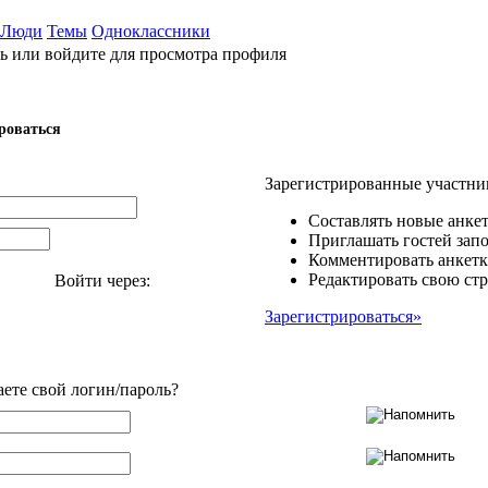
Люди
Темы
Одноклассники
ь или войдите для просмотра профиля
роваться
Зарегистрированные участни
Составлять новые анкет
Приглашать гостей запо
Комментировать анкетк
Редактировать свою стр
Войти через:
Зарегистрироваться»
аете свой логин/пароль?