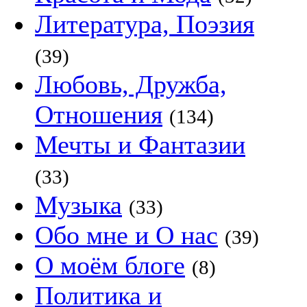
Литература, Поэзия
(39)
Любовь, Дружба,
Отношения
(134)
Мечты и Фантазии
(33)
Музыка
(33)
Обо мне и О нас
(39)
О моём блоге
(8)
Политика и