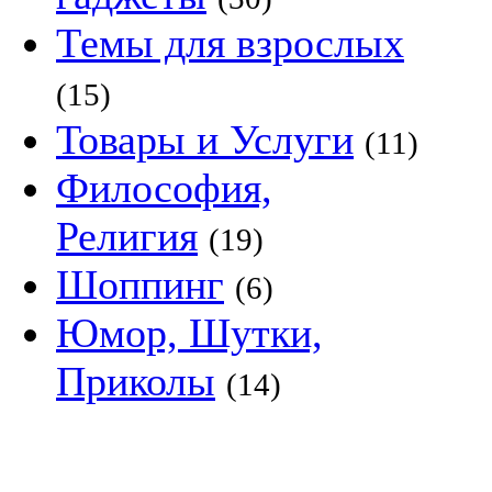
Темы для взрослых
(15)
Товары и Услуги
(11)
Философия,
Религия
(19)
Шоппинг
(6)
Юмор, Шутки,
Приколы
(14)