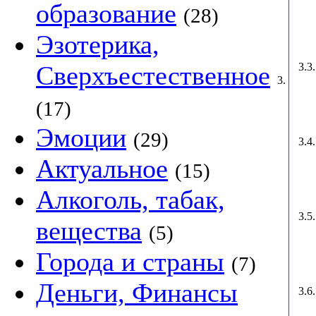
образование
(28)
Эзотерика,
3.3.
Сверхъестественное
3.
(17)
Эмоции
(29)
3.4.
Актуальное
(15)
Алкоголь, табак,
3.5.
вещества
(5)
Города и страны
(7)
Деньги, Финансы
3.6.