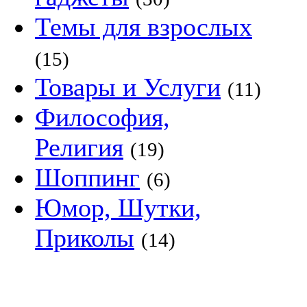
Темы для взрослых
(15)
Товары и Услуги
(11)
Философия,
Религия
(19)
Шоппинг
(6)
Юмор, Шутки,
Приколы
(14)