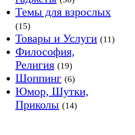
Темы для взрослых
(15)
Товары и Услуги
(11)
Философия,
Религия
(19)
Шоппинг
(6)
Юмор, Шутки,
Приколы
(14)