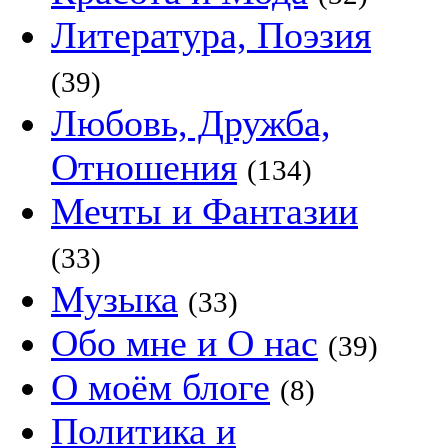
Литература, Поэзия
(39)
Любовь, Дружба,
Отношения
(134)
Мечты и Фантазии
(33)
Музыка
(33)
Обо мне и О нас
(39)
О моём блоге
(8)
Политика и