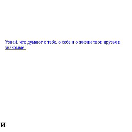
Узнай, что думают о тебе, о себе и о жизни твои друзья и
знакомые!
ни