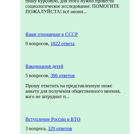
пишу курсовую, для этого нужно провести
социологическое исследование. ПОМОГИТЕ
ПОЖАЛУЙСТА! всё анони...
Ваше отношение к СССР
9 вопросов,
1822 ответа
Вакцинация детей
5 вопросов,
396 ответов
Прошу ответить на представленную ниже
анкету для получения общественного мнения,
кого не затруднит п...
Вступление России в ВТО
3 вопроса,
329 ответов