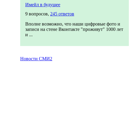
Имейл в будущее
9 вопросов,
245 ответов
Вполне возможно, что наши цифровые фото и
записи на стене Вконтакте "проживут" 1000 лет
и ...
Новости СМИ2