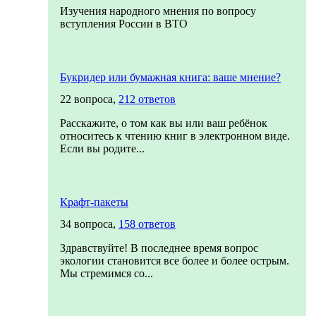
Изучения народного мнения по вопросу
вступления России в ВТО
Букридер или бумажная книга: ваше мнение?
22 вопроса,
212 ответов
Расскажите, о том как вы или ваш ребёнок
относитесь к чтению книг в электронном виде.
Если вы родите...
Крафт-пакеты
34 вопроса,
158 ответов
Здравствуйте! В последнее время вопрос
экологии становится все более и более острым.
Мы стремимся со...