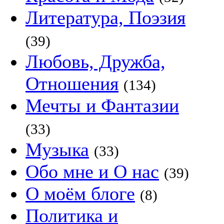
Литература, Поэзия
(39)
Любовь, Дружба,
Отношения
(134)
Мечты и Фантазии
(33)
Музыка
(33)
Обо мне и О нас
(39)
О моём блоге
(8)
Политика и