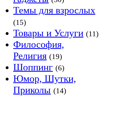
Темы для взрослых
(15)
Товары и Услуги
(11)
Философия,
Религия
(19)
Шоппинг
(6)
Юмор, Шутки,
Приколы
(14)