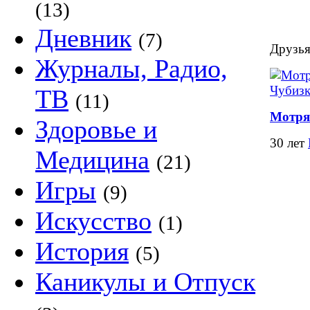
(13)
Дневник
(7)
Друзья
Журналы, Радио,
ТВ
(11)
Мотря
Здоровье и
30 лет
Медицина
(21)
Игры
(9)
Искусство
(1)
История
(5)
Каникулы и Отпуск