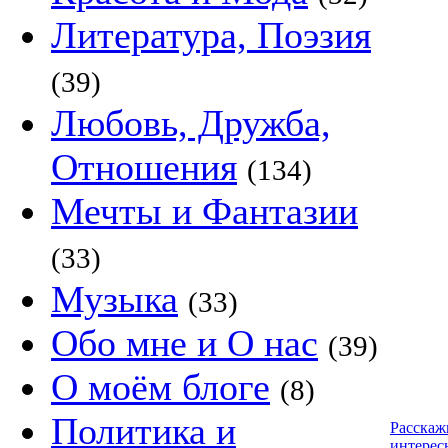
Литература, Поэзия
(39)
Любовь, Дружба,
Отношения
(134)
Мечты и Фантазии
(33)
Музыка
(33)
Обо мне и О нас
(39)
О моём блоге
(8)
Политика и
Расскаж
интерес