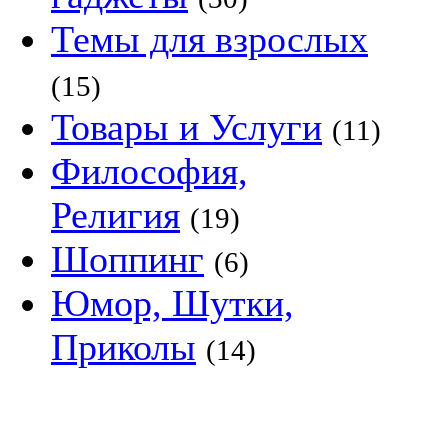
Темы для взрослых
(15)
Товары и Услуги
(11)
Философия,
Религия
(19)
Шоппинг
(6)
Юмор, Шутки,
Приколы
(14)