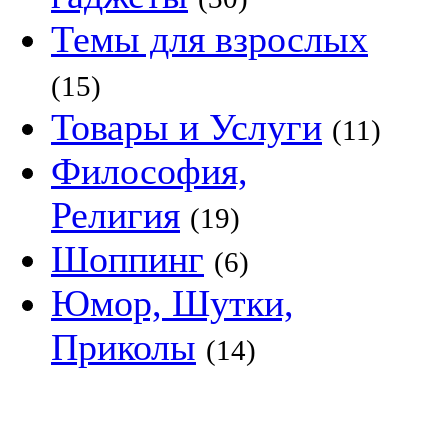
Темы для взрослых
(15)
Товары и Услуги
(11)
Философия,
Религия
(19)
Шоппинг
(6)
Юмор, Шутки,
Приколы
(14)