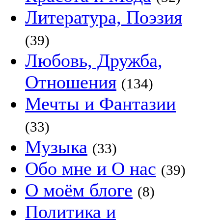
Литература, Поэзия
(39)
Любовь, Дружба,
Отношения
(134)
Мечты и Фантазии
(33)
Музыка
(33)
Обо мне и О нас
(39)
О моём блоге
(8)
Политика и