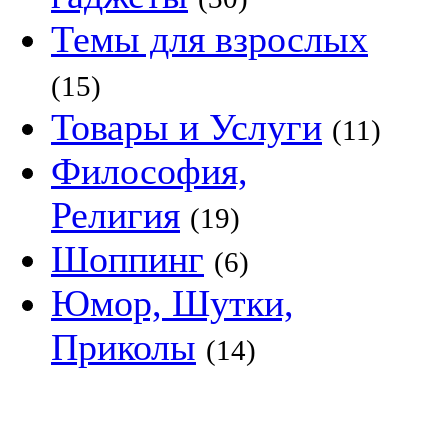
Темы для взрослых
(15)
Товары и Услуги
(11)
Философия,
Религия
(19)
Шоппинг
(6)
Юмор, Шутки,
Приколы
(14)