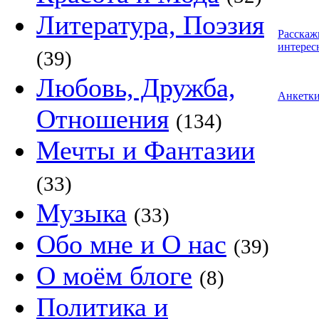
Литература, Поэзия
Расскаж
интерес
(39)
Любовь, Дружба,
Анкетк
Отношения
(134)
Мечты и Фантазии
(33)
Музыка
(33)
Обо мне и О нас
(39)
О моём блоге
(8)
Политика и