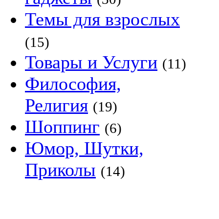
Темы для взрослых
(15)
Товары и Услуги
(11)
Философия,
Религия
(19)
Шоппинг
(6)
Юмор, Шутки,
Приколы
(14)