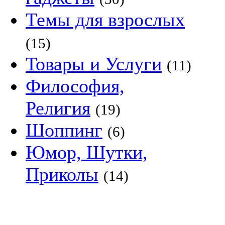
Темы для взрослых
(15)
Товары и Услуги
(11)
Философия,
Религия
(19)
Шоппинг
(6)
Юмор, Шутки,
Приколы
(14)