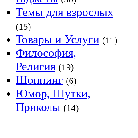
Темы для взрослых
(15)
Товары и Услуги
(11)
Философия,
Религия
(19)
Шоппинг
(6)
Юмор, Шутки,
Приколы
(14)