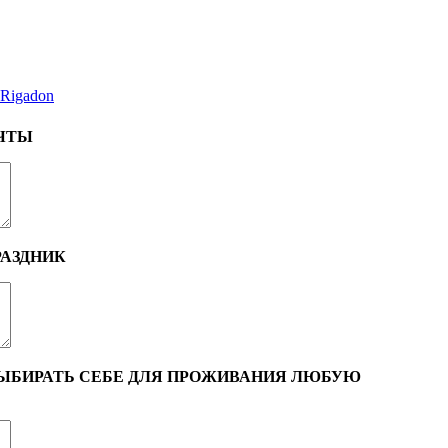
Rigadon
ЧТЫ
АЗДНИК
ВЫБИРАТЬ СЕБЕ ДЛЯ ПРОЖИВАНИЯ ЛЮБУЮ