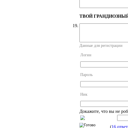
ТВОЙ ГРАНДИОЗНЫ
19.
Данные для регистрации
Логин
Пароль
Ник
Докажите, что вы не роб
(
16 отве