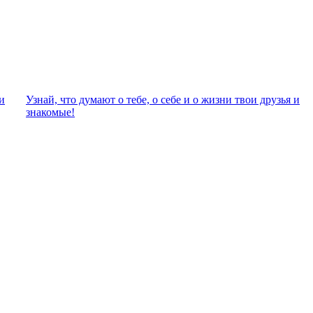
и
Узнай, что думают о тебе, о себе и о жизни твои друзья и
знакомые!