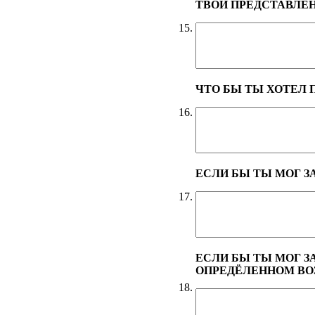
ТВОИ ПРЕДСТАВЛЕ
15.
ЧТО БЫ ТЫ ХОТЕЛ 
16.
ЕСЛИ БЫ ТЫ МОГ З
17.
ЕСЛИ БЫ ТЫ МОГ З
ОПРЕДЁЛЕННОМ ВОЗР
18.