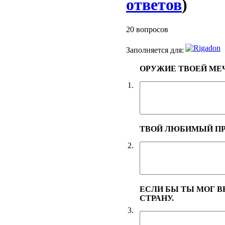
ответов
)
20 вопросов
Заполняется для:
ОРУЖИЕ ТВОЕЙ МЕ
1.
ТВОЙ ЛЮБИМЫЙ ПР
2.
ЕСЛИ БЫ ТЫ МОГ 
СТРАНУ.
3.