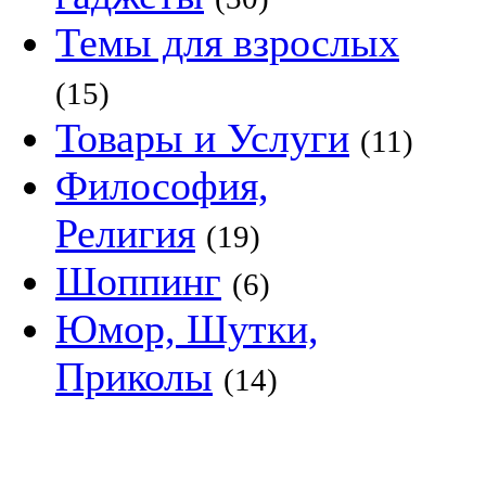
Темы для взрослых
(15)
Товары и Услуги
(11)
Философия,
Религия
(19)
Шоппинг
(6)
Юмор, Шутки,
Приколы
(14)