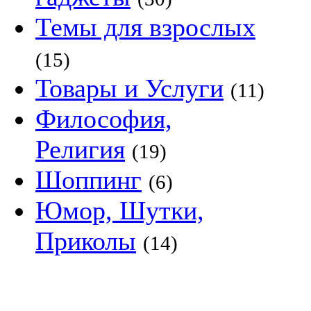
Темы для взрослых
(15)
Товары и Услуги
(11)
Философия,
Религия
(19)
Шоппинг
(6)
Юмор, Шутки,
Приколы
(14)