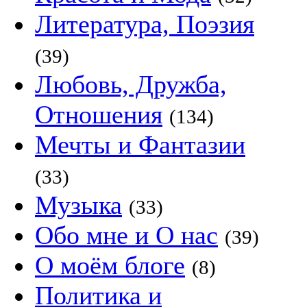
Литература, Поэзия
(39)
Любовь, Дружба,
Отношения
(134)
Мечты и Фантазии
(33)
Музыка
(33)
Обо мне и О нас
(39)
О моём блоге
(8)
Политика и