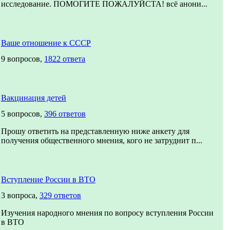
исследование. ПОМОГИТЕ ПОЖАЛУЙСТА! всё анони...
Ваше отношение к СССР
9 вопросов,
1822 ответа
Вакцинация детей
5 вопросов,
396 ответов
Прошу ответить на представленную ниже анкету для
получения общественного мнения, кого не затруднит п...
Вступление России в ВТО
3 вопроса,
329 ответов
Изучения народного мнения по вопросу вступления России
в ВТО