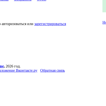
Н
о авторизоваться или
зарегистрироваться
ве
,
2026 год.
ложение Вконтакте.ру
Обратная связь