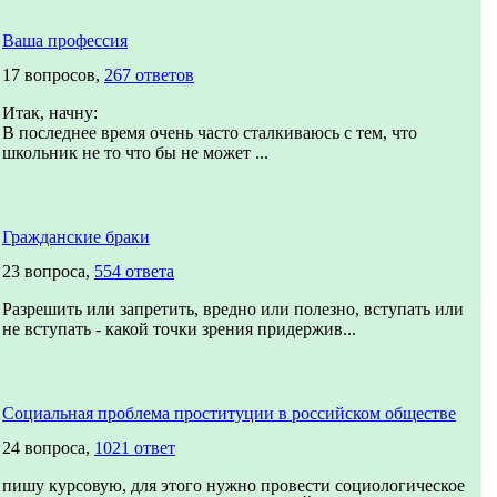
Ваша профессия
17 вопросов,
267 ответов
Итак, начну:
В последнее время очень часто сталкиваюсь с тем, что
школьник не то что бы не может ...
Гражданские браки
23 вопроса,
554 ответа
Разрешить или запретить, вредно или полезно, вступать или
не вступать - какой точки зрения придержив...
Социальная проблема проституции в российском обществе
24 вопроса,
1021 ответ
пишу курсовую, для этого нужно провести социологическое