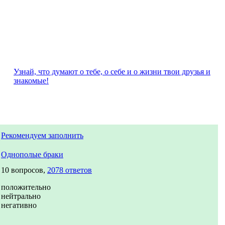
Узнай, что думают о тебе, о себе и о жизни твои друзья и
знакомые!
Рекомендуем заполнить
Однополые браки
10 вопросов,
2078 ответов
положительно
нейтрально
негативно