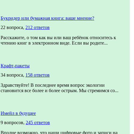
Букридер или бумажная книга: ваше мнение?
22 вопроса,
212 ответов
Расскажите, о том как вы или ваш ребёнок относитесь к
чтению книг в электронном виде. Если вы родите...
Крафт-пакеты
34 вопроса,
158 ответов
Здравствуйте! В последнее время вопрос экологии
становится все более и более острым. Мы стремимся со...
Имейл в будущее
9 вопросов,
245 ответов
Вполне возможно, что наши цифровые фото и записи на