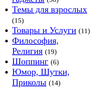
Темы для взрослых
(15)
Товары и Услуги
(11)
Философия,
Религия
(19)
Шоппинг
(6)
Юмор, Шутки,
Приколы
(14)