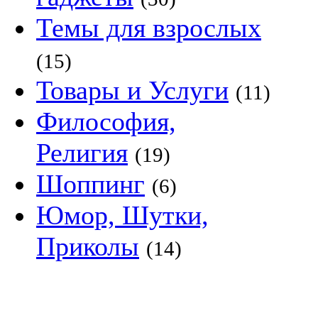
Темы для взрослых
(15)
Товары и Услуги
(11)
Философия,
Религия
(19)
Шоппинг
(6)
Юмор, Шутки,
Приколы
(14)