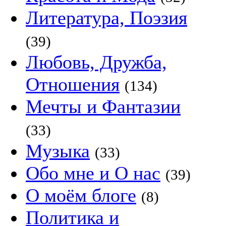
Литература, Поэзия
(39)
Любовь, Дружба,
Отношения
(134)
Мечты и Фантазии
(33)
Музыка
(33)
Обо мне и О нас
(39)
О моём блоге
(8)
Политика и