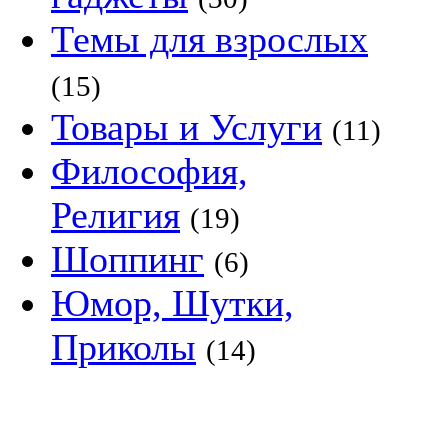
Темы для взрослых
(15)
Товары и Услуги
(11)
Философия,
Религия
(19)
Шоппинг
(6)
Юмор, Шутки,
Приколы
(14)