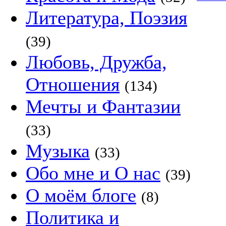
Литература, Поэзия
(39)
Любовь, Дружба,
Отношения
(134)
Мечты и Фантазии
(33)
Музыка
(33)
Обо мне и О нас
(39)
О моём блоге
(8)
Политика и