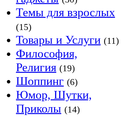
Темы для взрослых
(15)
Товары и Услуги
(11)
Философия,
Религия
(19)
Шоппинг
(6)
Юмор, Шутки,
Приколы
(14)