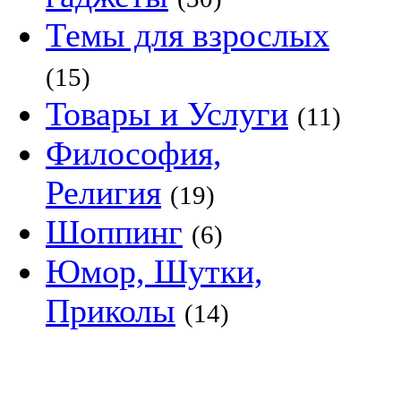
Темы для взрослых
(15)
Товары и Услуги
(11)
Философия,
Религия
(19)
Шоппинг
(6)
Юмор, Шутки,
Приколы
(14)