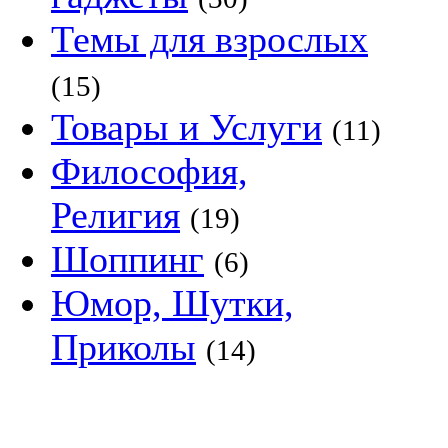
Темы для взрослых
(15)
Товары и Услуги
(11)
Философия,
Религия
(19)
Шоппинг
(6)
Юмор, Шутки,
Приколы
(14)