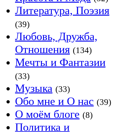
Литература, Поэзия
(39)
Любовь, Дружба,
Отношения
(134)
Мечты и Фантазии
(33)
Музыка
(33)
Обо мне и О нас
(39)
О моём блоге
(8)
Политика и