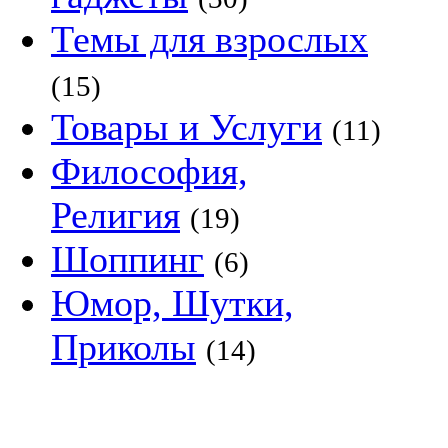
Темы для взрослых
(15)
Товары и Услуги
(11)
Философия,
Религия
(19)
Шоппинг
(6)
Юмор, Шутки,
Приколы
(14)